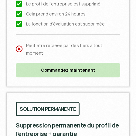
Le profil de l'entreprise est supprimé
Cela prend environ 24 heures
La fonction d'évaluation est supprimée
Peut être recréée par des tiers à tout
moment
Commandez maintenant
SOLUTION PERMANENTE
Suppression permanente du profil de
l'entreprise + garantie