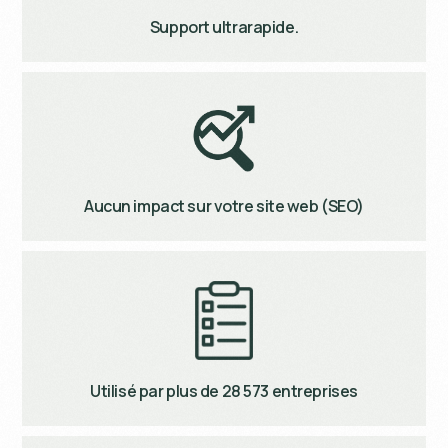
Support ultrarapide.
Aucun impact sur votre site web (SEO)
Utilisé par plus de 28 573 entreprises