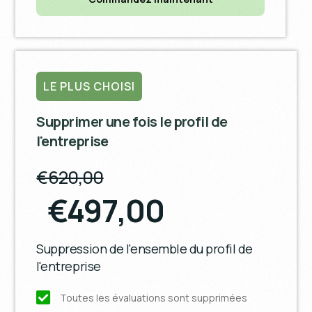
LE PLUS CHOISI
Supprimer une fois le profil de
l'entreprise
€620,00
€497,00
Suppression de l'ensemble du profil de
l'entreprise
Toutes les évaluations sont supprimées