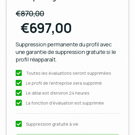
€870,00
€697,00
Suppression permanente du profil avec
une garantie de suppression gratuite si le
profil réapparaît.
Toutes les évaluations seront supprimées
Le profil de l'entreprise sera supprimé
Le délai est d'environ 24 heures
La fonction d'évaluation est supprimée
Suppression gratuite à vie