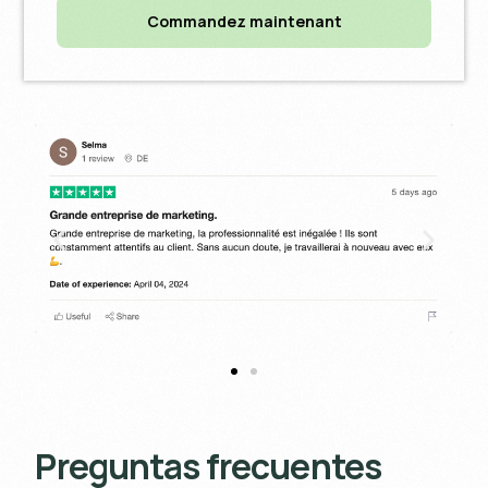
Commandez maintenant
Preguntas frecuentes