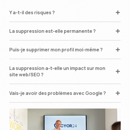
Y a-t-il des risques ?
La suppression est-elle permanente ?
Puis-je supprimer mon profil moi-même ?
La suppression a-t-elle un impact sur mon
site web/SEO ?
Vais-je avoir des problèmes avec Google ?