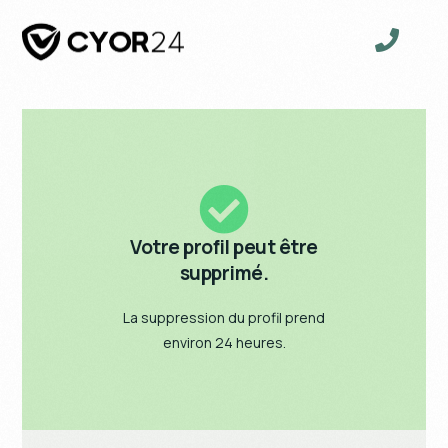
Votre profil peut être
supprimé.
La suppression du profil prend
environ 24 heures.