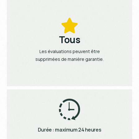
Tous
Les évaluations peuvent être
supprimées de manière garantie.
Durée : maximum 24 heures