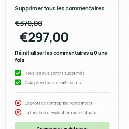
Supprimer tous les commentaires
€370,00
€297,00
Réinitialiser les commentaires à 0 une
fois
Tous les avis seront supprimés
Cela prend environ 48 heures
Le profil de l'entreprise reste intact
La fonction d'évaluation reste intacte
Commandez maintenant