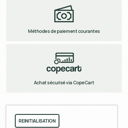
Méthodes de paiement courantes
Achat sécurisé via CopeCart
REINITIALISATION