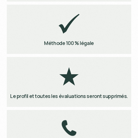
Méthode 100 % légale
Le profil et toutes les évaluations seront supprimés.