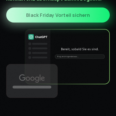
Black Friday Vorteil sichern