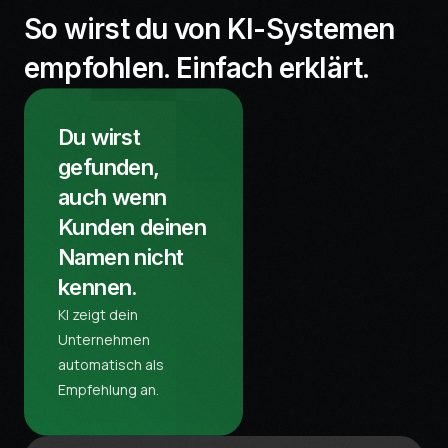
So wirst du von KI-Systemen
empfohlen. Einfach erklärt.
Du wirst
gefunden,
auch wenn
Kunden deinen
Namen nicht
kennen.
KI zeigt dein
Unternehmen
automatisch als
Empfehlung an.