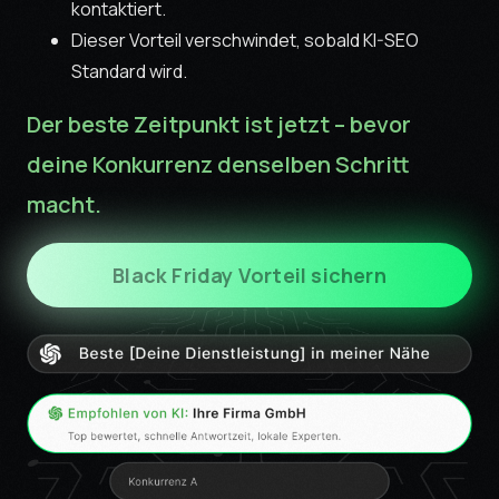
kontaktiert.
Dieser Vorteil verschwindet, sobald KI-SEO
Standard wird.
Der beste Zeitpunkt ist jetzt – bevor
deine Konkurrenz denselben Schritt
macht.
Black Friday Vorteil sichern