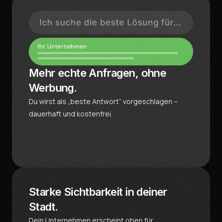
Mehr echte Anfragen, ohne
Werbung.
Du wirst als „beste Antwort“ vorgeschlagen –
dauerhaft und kostenfrei.
Starke Sichtbarkeit in deiner
Stadt.
Dein Unternehmen erscheint oben für