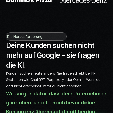
Die Herausforderung
Deine Kunden suchen nicht
mehr auf Google – sie fragen
die KI.
Kunden suchen heute anders: Sie fragen direkt bei KI-
Systemen wie ChatGPT, Perplexity oder Gemini. Wenn du
dort nicht erscheinst, wirst du nicht gesehen.
Wir sorgen dafür, dass dein Unternehmen
ganz oben landet –
noch bevor deine
Konkurrenz überhaupt damit beginnt.