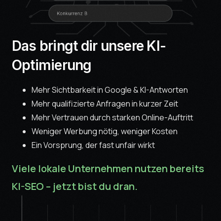
Das bringt dir unsere KI-
Optimierung
Mehr Sichtbarkeit in Google & KI-Antworten
Mehr qualifizierte Anfragen in kurzer Zeit
Mehr Vertrauen durch starken Online-Auftritt
Weniger Werbung nötig, weniger Kosten
Ein Vorsprung, der fast unfair wirkt
Viele lokale Unternehmen nutzen bereits
KI-SEO – jetzt bist du dran.