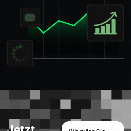
Jetzt