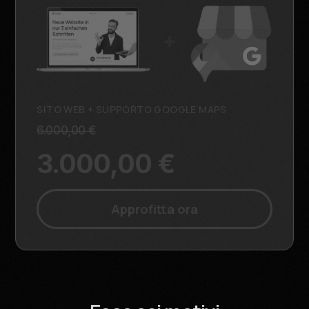
SITO WEB + SUPPORTO GOOGLE MAPS
6.000,00 €
3.000,00 €
Approfitta ora