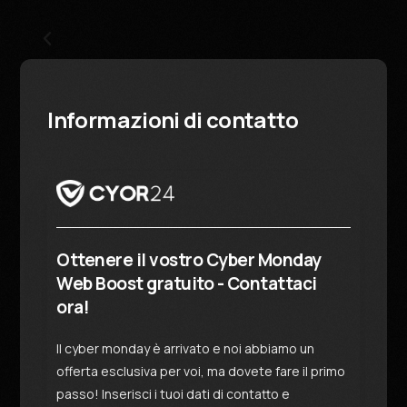
Informazioni di contatto
Ottenere il vostro Cyber Monday
Web Boost gratuito - Contattaci
ora!
Il cyber monday è arrivato e noi abbiamo un
offerta esclusiva per voi, ma dovete fare il primo
passo! Inserisci i tuoi dati di contatto e