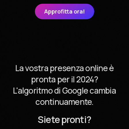
Approfitta ora!
La vostra presenza online è
pronta per il 2024?
L'algoritmo di Google cambia
continuamente.
Siete pronti?