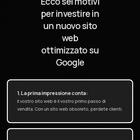
Ecco sei motivi
per investire in
un nuovo sito
web
ottimizzato su
Google
1. La prima impressione conta:
Il vostro sito web è il vostro primo passo di
vendita. Con un sito web obsoleto, perdete clienti.