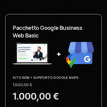
Pacchetto Google Business
Web Basic
SITO WEB + SUPPORTO GOOGLE MAPS
1.500,00 €
1.000,00 €