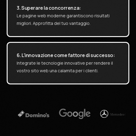
3. Superare la concorrenza:
Le pagine web moderne garantiscono risultati
migliori. Approfitta del tuo vantaggio.
6. L'innovazione come fattore di successo:
Integrate le tecnologie innovative per rendere il
vostro sito web una calamita per i clienti.