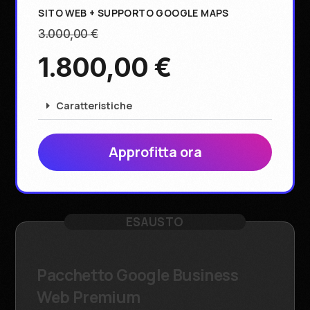
SITO WEB + SUPPORTO GOOGLE MAPS
3.000,00 €
1.800,00 €
Caratteristiche
Approfitta ora
ESAUSTO
Pacchetto Google Business
Web Premium