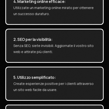
4. Marketing online efficace:
Utilizzate un marketing online mirato per ottenere
un successo duraturo.
2. SEO per la visibilità:
Senza SEO, siete invisibili. Aggiornate il vostro sito
web e attirate più clienti.
5. Utilizzo semplificato:
Create esperienze positive per i clienti attraverso
un sito web facile da usare.