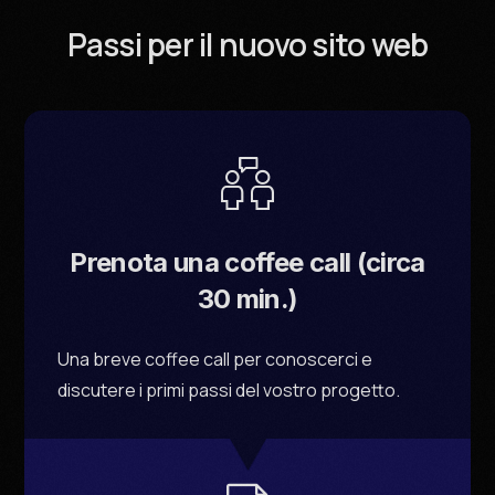
Passi per il nuovo sito web
Prenota una coffee call (circa
30 min.)
Una breve coffee call per conoscerci e
discutere i primi passi del vostro progetto.