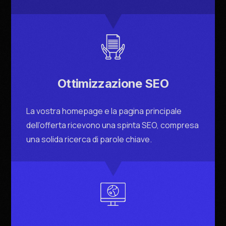
Ottimizzazione SEO
La vostra homepage e la pagina principale
dell’offerta ricevono una spinta SEO, compresa
una solida ricerca di parole chiave.