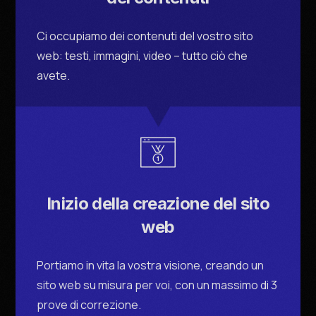
Ci occupiamo dei contenuti del vostro sito
web: testi, immagini, video – tutto ciò che
avete.
Inizio della creazione del sito
web
Portiamo in vita la vostra visione, creando un
sito web su misura per voi, con un massimo di 3
prove di correzione.