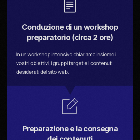
Conduzione di un workshop
preparatorio (circa 2 ore)
In un workshop intensivo chiariamo insieme i
vostri obiettivi, i gruppi target e i contenuti
desiderati del sito web.
Preparazione e la consegna
dei contenuti