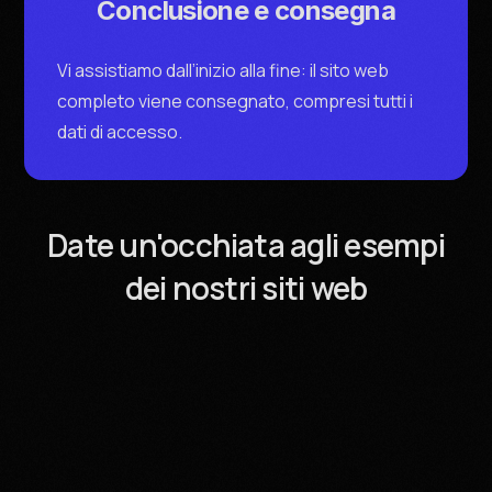
Conclusione e consegna
Vi assistiamo dall’inizio alla fine: il sito web
completo viene consegnato, compresi tutti i
dati di accesso.
Date un'occhiata agli esempi
dei nostri siti web