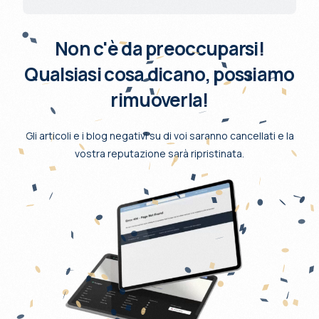
Non c'è da preoccuparsi!
Qualsiasi cosa dicano, possiamo
rimuoverla!
Gli articoli e i blog negativi su di voi saranno cancellati e la
vostra reputazione sarà ripristinata.