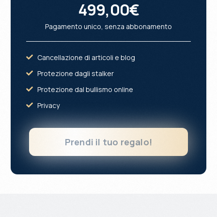
499,00€
Pagamento unico, senza abbonamento
Cancellazione di articoli e blog
Protezione dagli stalker
Protezione dal bullismo online
Privacy
Prendi il tuo regalo!