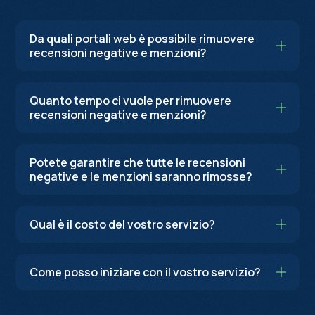
Da quali portali web è possibile rimuovere
recensioni negative e menzioni?
Quanto tempo ci vuole per rimuovere
recensioni negative e menzioni?
Potete garantire che tutte le recensioni
negative e le menzioni saranno rimosse?
Qual è il costo del vostro servizio?
Come posso iniziare con il vostro servizio?