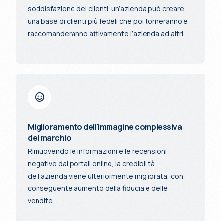
soddisfazione dei clienti, un’azienda può creare
una base di clienti più fedeli che poi torneranno e
raccomanderanno attivamente l’azienda ad altri.
Miglioramento dell'immagine complessiva
del marchio
Rimuovendo le informazioni e le recensioni
negative dai portali online, la credibilità
dell’azienda viene ulteriormente migliorata, con
conseguente aumento della fiducia e delle
vendite.