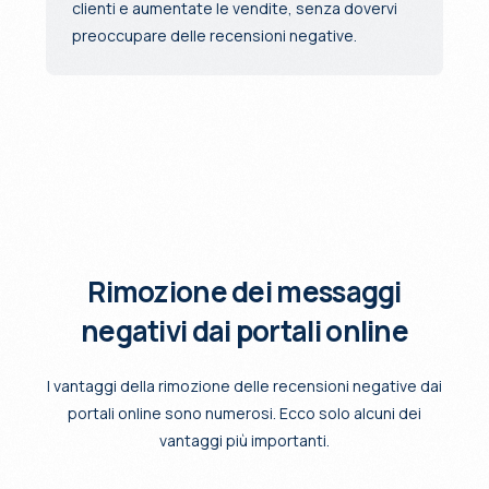
clienti e aumentate le vendite, senza dovervi
preoccupare delle recensioni negative.
Rimozione dei messaggi
negativi dai portali online
I vantaggi della rimozione delle recensioni negative dai
portali online sono numerosi. Ecco solo alcuni dei
vantaggi più importanti.