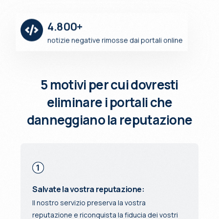
4.800+
notizie negative rimosse dai portali online
5 motivi per cui dovresti
eliminare i portali che
danneggiano la reputazione
Salvate la vostra reputazione:
Il nostro servizio preserva la vostra
reputazione e riconquista la fiducia dei vostri