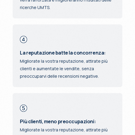
ricerche UMTS.
La reputazione batte la concorrenza:
Migliorate la vostra reputazione, attirate più
clienti e aumentate le vendite, senza
preoccuparvi delle recensioni negative.
Più clienti, meno preoccupazioni:
Migliorate la vostra reputazione, attirate più