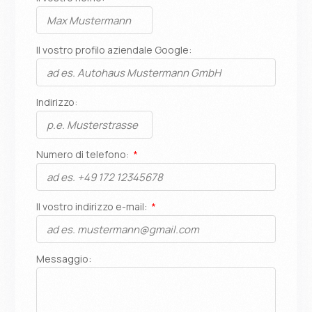
Il vostro profilo aziendale Google:
Indirizzo:
Numero di telefono:
Il vostro indirizzo e-mail:
Messaggio: