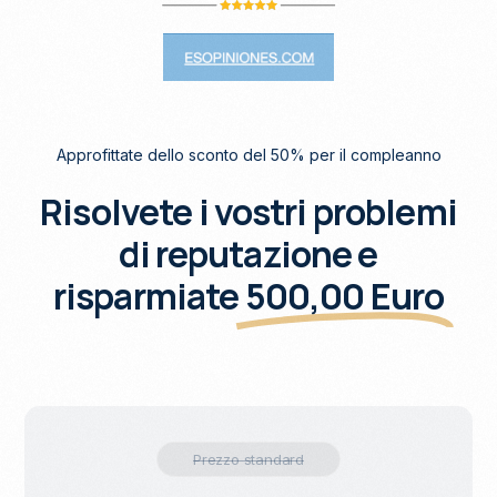
Approfittate dello sconto del 50% per il compleanno
Risolvete i vostri problemi
di reputazione e
risparmiate
500,00 Euro
Prezzo standard