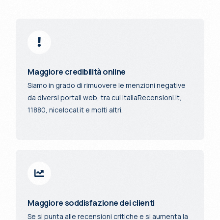
Maggiore credibilità online
Siamo in grado di rimuovere le menzioni negative
da diversi portali web, tra cui ItaliaRecensioni.it,
11880, nicelocal.it e molti altri.
Maggiore soddisfazione dei clienti
Se si punta alle recensioni critiche e si aumenta la