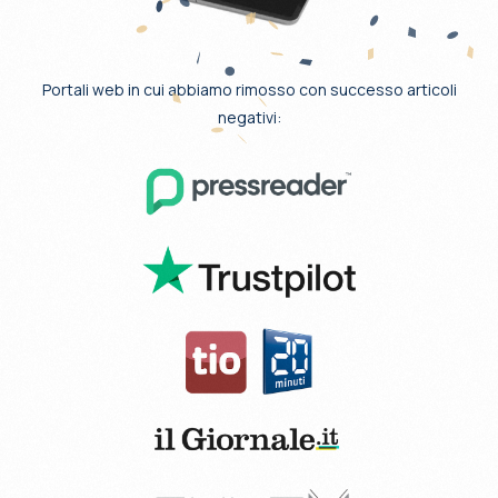
Portali web in cui abbiamo rimosso con successo articoli
negativi: