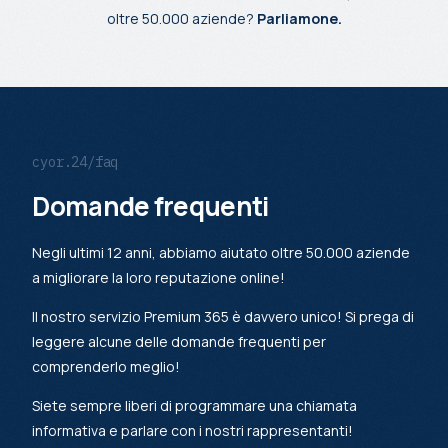
oltre 50.000 aziende?
Parliamone.
cyor.24/faq
Domande frequenti
Negli ultimi 12 anni, abbiamo aiutato oltre 50.000 aziende
a migliorare la loro reputazione online!
Il nostro servizio Premium 365 è davvero unico! Si prega di
leggere alcune delle domande frequenti per
comprenderlo meglio!
Siete sempre liberi di programmare una chiamata
informativa e parlare con i nostri rappresentanti!