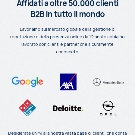
Affidati a oltre 50.000 clienti
B2B in tutto il mondo
Lavoriamo sul mercato globale della gestione di
reputazione e della presenza online da 12 anni e abbiamo
lavorato con clienti e partner che sicuramente
conoscete.
Desiderate unirvi alla nostra vasta base di clienti, che conta