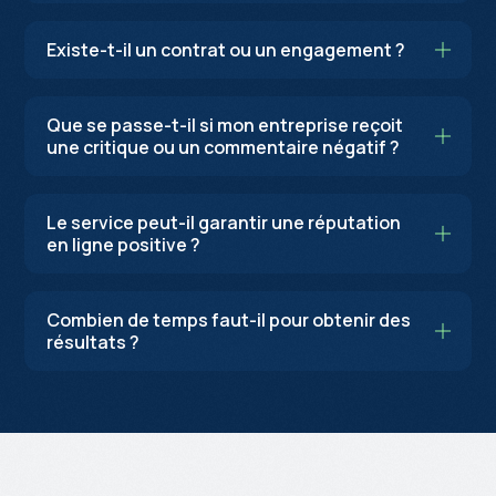
Existe-t-il un contrat ou un engagement ?
Que se passe-t-il si mon entreprise reçoit
une critique ou un commentaire négatif ?
Le service peut-il garantir une réputation
en ligne positive ?
Combien de temps faut-il pour obtenir des
résultats ?