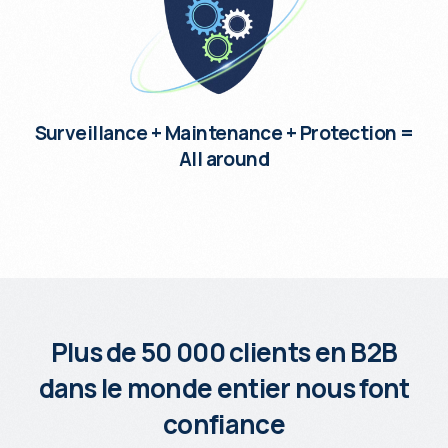
Surveillance + Maintenance + Protection =
All around
Plus de 50 000 clients en B2B
dans le monde entier nous font
confiance