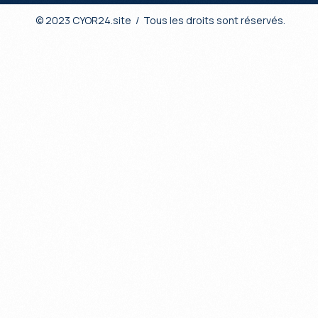
© 2023 CYOR24.site / Tous les droits sont réservés.