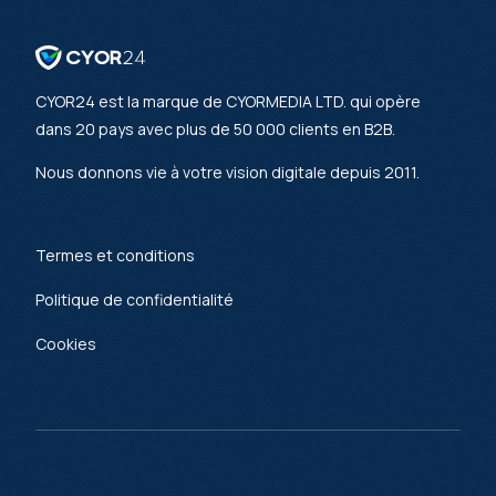
CYOR24 est la marque de CYORMEDIA LTD. qui opère
dans 20 pays avec plus de 50 000 clients en B2B.
Nous donnons vie à votre vision digitale depuis 2011.
Termes et conditions
Politique de confidentialité
Cookies