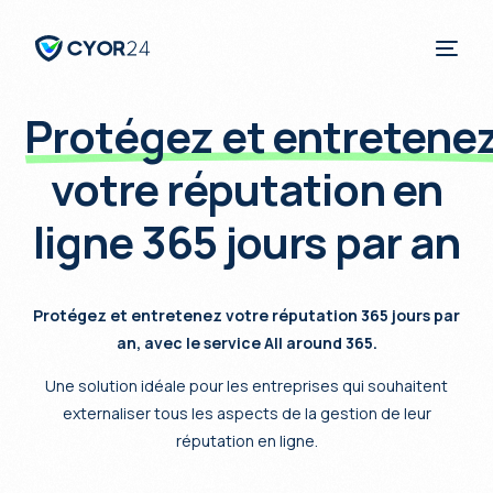
Protégez et entretene
votre réputation en
Français
ligne 365 jours par an
Protégez et entretenez votre réputation 365 jours par
an, avec le service All around 365.
Une solution idéale pour les entreprises qui souhaitent
externaliser tous les aspects de la gestion de leur
réputation en ligne.