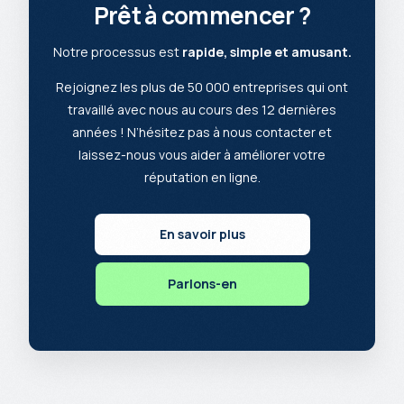
Prêt à commencer ?
Notre processus est
rapide, simple et amusant.
Rejoignez les plus de 50 000 entreprises qui ont
travaillé avec nous au cours des 12 dernières
années ! N’hésitez pas à nous contacter et
laissez-nous vous aider à améliorer votre
réputation en ligne.
En savoir plus
Parlons-en