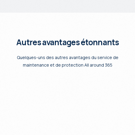
Autres avantages étonnants
Quelques-uns des autres avantages du service de
maintenance et de protection All around 365