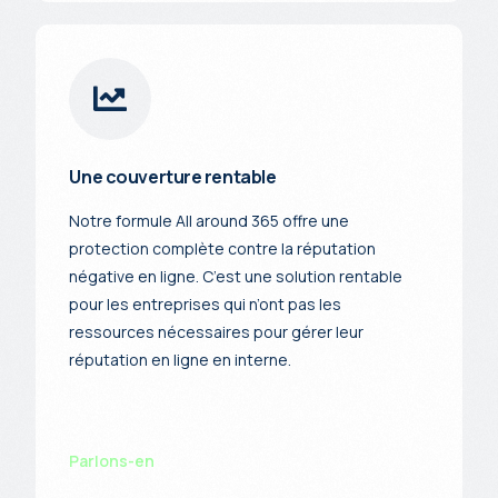
Une couverture rentable
Notre formule All around 365 offre une
protection complète contre la réputation
négative en ligne. C’est une solution rentable
pour les entreprises qui n’ont pas les
ressources nécessaires pour gérer leur
réputation en ligne en interne.
Parlons-en