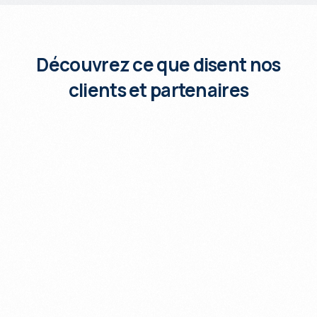
Découvrez ce que disent nos
clients et partenaires