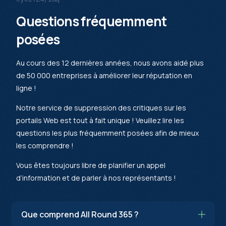
Questions fréquemment
posées
Au cours des 12 dernières années, nous avons aidé plus
de 50 000 entreprises à améliorer leur réputation en
ligne !
Notre service de suppression des critiques sur les
portails Web est tout à fait unique ! Veuillez lire les
questions les plus fréquemment posées afin de mieux
les comprendre !
Vous êtes toujours libre de planifier un appel
d’information et de parler à nos représentants !
Que comprend All Round 365 ?