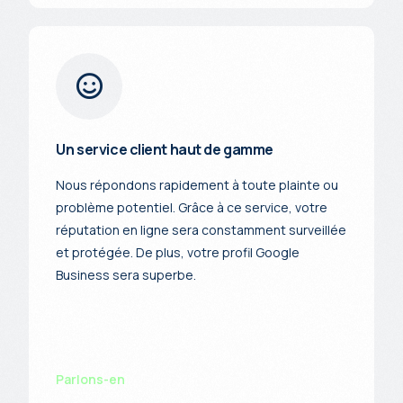
Un service client haut de gamme
Nous répondons rapidement à toute plainte ou
problème potentiel. Grâce à ce service, votre
réputation en ligne sera constamment surveillée
et protégée. De plus, votre profil Google
Business sera superbe.
Parlons-en