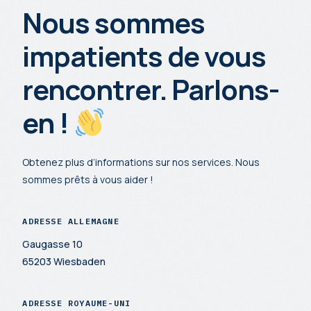
Nous sommes
impatients de vous
rencontrer. Parlons-
en !
Obtenez plus d’informations sur nos services. Nous
sommes prêts à vous aider !
ADRESSE ALLEMAGNE
Gaugasse 10
65203 Wiesbaden
ADRESSE ROYAUME-UNI