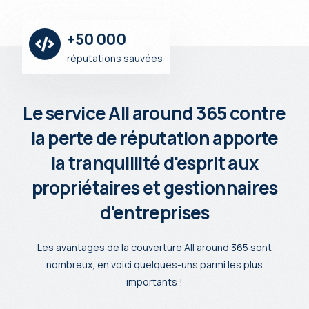
+50 000
réputations sauvées
Le service All around 365 contre
la perte de réputation apporte
la tranquillité d'esprit aux
propriétaires et gestionnaires
d'entreprises
Les avantages de la couverture All around 365 sont
nombreux, en voici quelques-uns parmi les plus
importants !