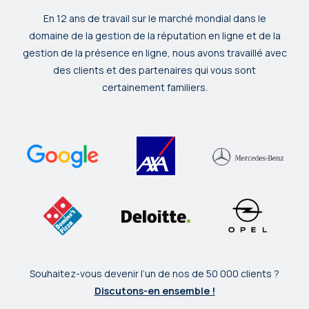
En 12 ans de travail sur le marché mondial dans le
domaine de la gestion de la réputation en ligne et de la
gestion de la présence en ligne, nous avons travaillé avec
des clients et des partenaires qui vous sont
certainement familiers.
Souhaitez-vous devenir l’un de nos de 50 000 clients ?
Discutons-en ensemble !