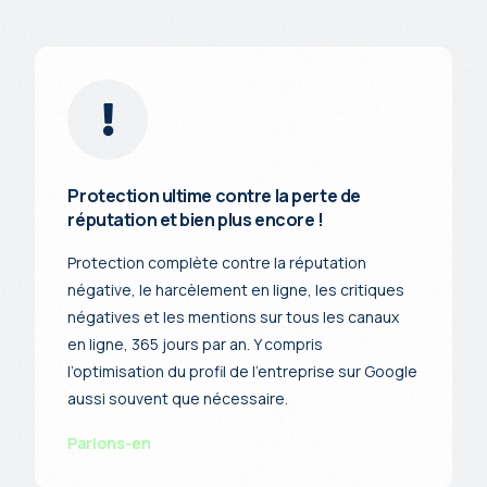
Protection ultime contre la perte de
réputation et bien plus encore !
Protection complète contre la réputation
négative, le harcèlement en ligne, les critiques
négatives et les mentions sur tous les canaux
en ligne, 365 jours par an. Y compris
l’optimisation du profil de l’entreprise sur Google
aussi souvent que nécessaire.
Parlons-en