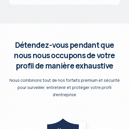
Détendez-vous pendant que
nous nous occupons de votre
profil de manière exhaustive
Nous combinons tout de nos forfaits premium et sécurité
pour surveiller, entretenir et protéger votre profil
d’entreprise