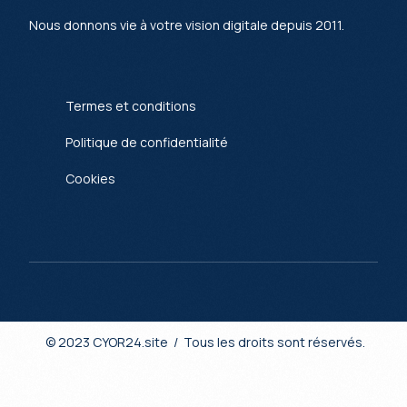
Nous donnons vie à votre vision digitale depuis 2011.
Termes et conditions
Politique de confidentialité
Cookies
© 2023 CYOR24.site / Tous les droits sont réservés.
Let's talk