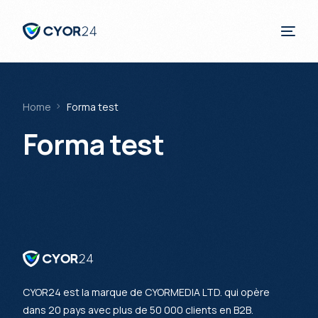
Home
Forma test
English
Forma test
CYOR24 est la marque de CYORMEDIA LTD. qui opère
dans 20 pays avec plus de 50 000 clients en B2B.