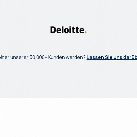
einer unserer 50.000+ Kunden werden?
Lassen Sie uns darü