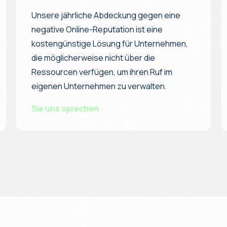
Unsere jährliche Abdeckung gegen eine
negative Online-Reputation ist eine
kostengünstige Lösung für Unternehmen,
die möglicherweise nicht über die
Ressourcen verfügen, um ihren Ruf im
eigenen Unternehmen zu verwalten.
Sie uns sprechen