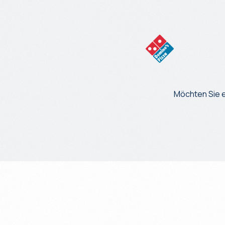
Möchten Sie 