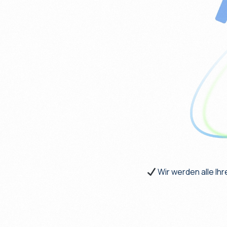
Wir werden alle Ihr