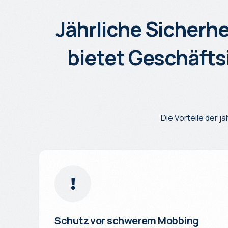
Jährliche Sicherh
bietet Geschäft
Die Vorteile der j
Schutz vor schwerem Mobbing