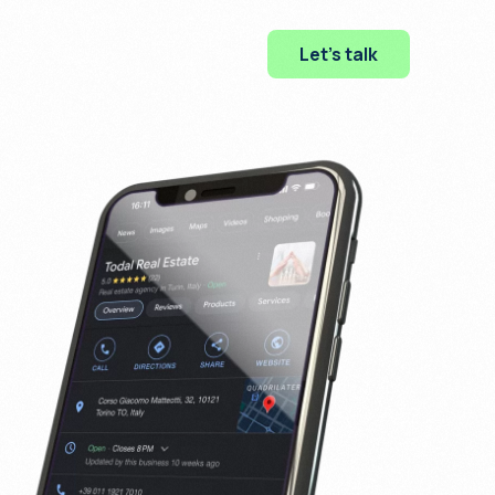
Let's talk