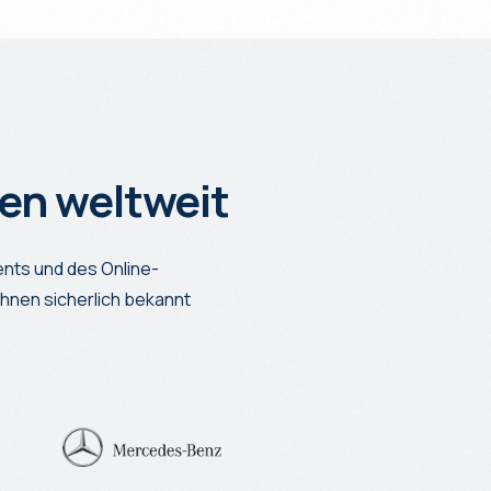
en weltweit
nts und des Online-
hnen sicherlich bekannt