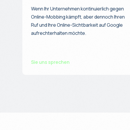
Wenn Ihr Unternehmen kontinuierlich gegen
Online-Mobbing kämpft, aber dennoch Ihren
Ruf und Ihre Online-Sichtbarkeit auf Google
aufrechterhalten möchte.
Sie uns sprechen