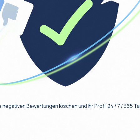
e negativen Bewertungen löschen und Ihr Profil 24 / 7 / 365 Ta