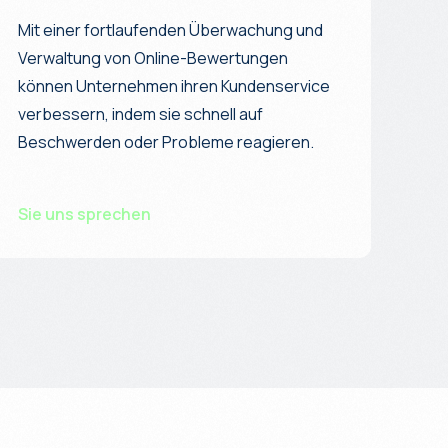
Mit einer fortlaufenden Überwachung und
Verwaltung von Online-Bewertungen
können Unternehmen ihren Kundenservice
verbessern, indem sie schnell auf
Beschwerden oder Probleme reagieren.
Sie uns sprechen