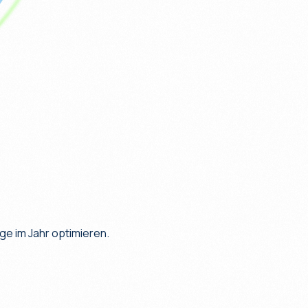
ge im Jahr optimieren.