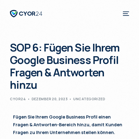
SOP 6: Fügen Sie Ihrem
Deutsch
Google Business Profil
Fragen & Antworten
hinzu
CYOR24
DEZEMBER 20, 2023
UNCATEGORIZED
Fügen Sie Ihrem Google Business Profil einen
Fragen & Antworten-Bereich hinzu, damit Kunden
Fragen zu Ihrem Unternehmen stellen können.