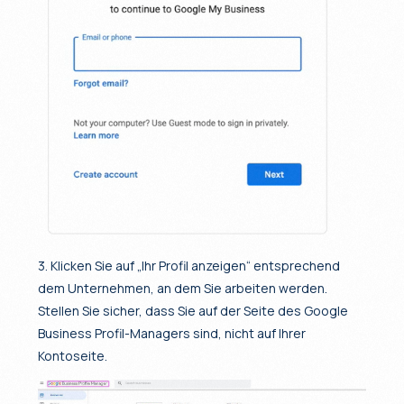
3. Klicken Sie auf „Ihr Profil anzeigen“ entsprechend
dem Unternehmen, an dem Sie arbeiten werden.
Stellen Sie sicher, dass Sie auf der Seite des Google
Business Profil-Managers sind, nicht auf Ihrer
Kontoseite.