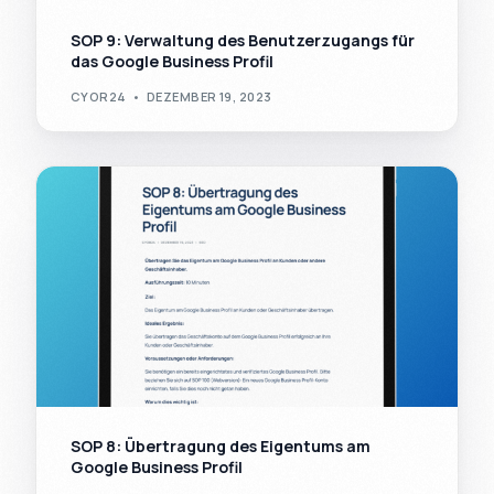
SOP 9: Verwaltung des Benutzerzugangs für
das Google Business Profil
CYOR24
DEZEMBER 19, 2023
SOP 8: Übertragung des Eigentums am
Google Business Profil