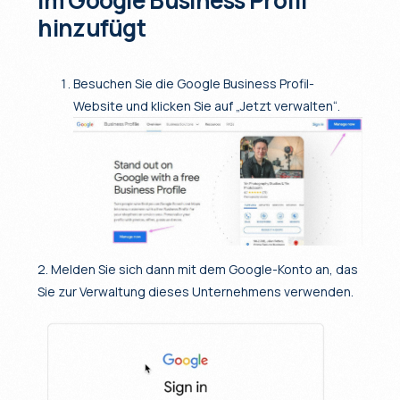
im Google Business Profil
hinzufügt
Besuchen Sie die Google Business Profil-
Website und klicken Sie auf „Jetzt verwalten“.
2. Melden Sie sich dann mit dem Google-Konto an, das
Sie zur Verwaltung dieses Unternehmens verwenden.