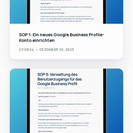
SOP 1: Ein neues Google Business Profile-
Konto einrichten
CYOR24
DEZEMBER 20, 2023