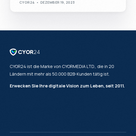
CYOR24
DEZEMBER 19, 2023
CYOR24 ist die Marke von CYORMEDIA LTD., die in 20
Ländern mit mehr als 50.000 B2B-Kunden tätig ist.
Erwecken Sie Ihre digitale Vision zum Leben, seit 2011.
[mailerlite_form form_id=6]