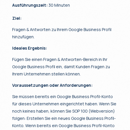
Ausführungszeit:
30 Minuten
Ziel:
Fragen & Antworten zu Ihrem Google Business Profil
hinzufügen.
Ideales Ergebnis:
Fügen Sie einen Fragen & Antworten-Bereich in Ihr
Google Business Profil ein, damit Kunden Fragen zu
Ihrem Unternehmen stellen können.
Voraussetzungen oder Anforderungen:
Sie müssen bereits ein Google Business Profil-Konto
für dieses Unternehmen eingerichtet haben. Wenn Sie
noch keines haben, können Sie SOP 100 (Webversion)
folgen: Erstellen Sie ein neues Google Business Profil-
Konto. Wenn bereits ein Google Business Profil-Konto