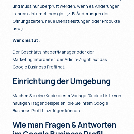
und muss nur überprüft werden, wenn es Änderungen
in Ihrem Unternehmen gibt (z. B. Änderungen der
Öffnungszeiten, neue Dienstleistungen oder Produkte
usw.).
Wer dies tut:
Der Geschäftsinhaber/Manager oder der
Marketingmitarbeiter, der Admin-Zugriff auf das
Google Business Profil hat.
Einrichtung der Umgebung
Machen Sie eine Kopie dieser Vorlage für eine Liste von
häufigen Fragenbeispielen, die Sie Ihrem Google
Business Profil hinzufügen können.
Wie man Fragen & Antworten