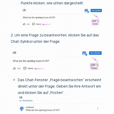
Punkte klicken, wie unten dargestellt.
2. Um eine Frage zu beantworten, klicken Sie auf das
Chat-Symbol unter der Frage.
Das Chat-Fenster „Frage beantworten“ erscheint
direkt unter der Frage. Geben Sie Ihre Antwort ein
und klicken Sie auf „Posten“.