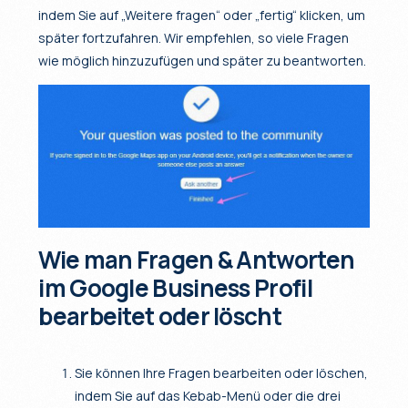
indem Sie auf „Weitere fragen“ oder „fertig“ klicken, um
später fortzufahren. Wir empfehlen, so viele Fragen
wie möglich hinzuzufügen und später zu beantworten.
Wie man Fragen & Antworten
im Google Business Profil
bearbeitet oder löscht
Sie können Ihre Fragen bearbeiten oder löschen,
indem Sie auf das Kebab-Menü oder die drei