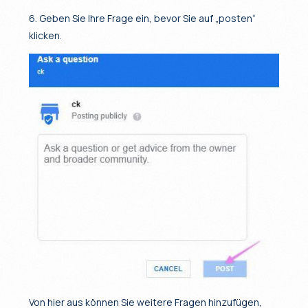
6. Geben Sie Ihre Frage ein, bevor Sie auf „posten“
klicken.
Von hier aus können Sie weitere Fragen hinzufügen,