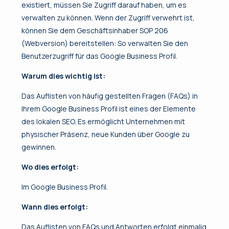
existiert, müssen Sie Zugriff darauf haben, um es
verwalten zu können. Wenn der Zugriff verwehrt ist,
können Sie dem Geschäftsinhaber SOP 206
(Webversion) bereitstellen: So verwalten Sie den
Benutzerzugriff für das Google Business Profil.
Warum dies wichtig ist:
Das Auflisten von häufig gestellten Fragen (FAQs) in
Ihrem Google Business Profil ist eines der Elemente
des lokalen SEO. Es ermöglicht Unternehmen mit
physischer Präsenz, neue Kunden über Google zu
gewinnen.
Wo dies erfolgt:
Im Google Business Profil.
Wann dies erfolgt:
Das Auflisten von FAQs und Antworten erfolgt einmalig