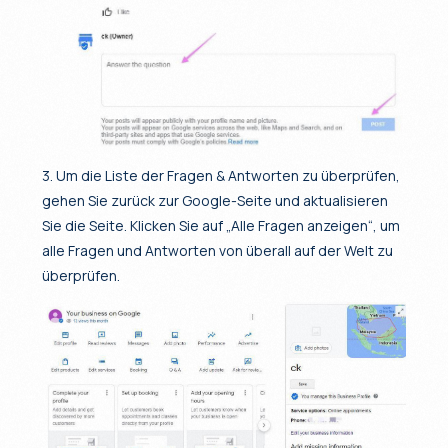
3. Um die Liste der Fragen & Antworten zu überprüfen,
gehen Sie zurück zur Google-Seite und aktualisieren
Sie die Seite. Klicken Sie auf „Alle Fragen anzeigen“, um
alle Fragen und Antworten von überall auf der Welt zu
überprüfen.