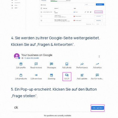
4. Sie werden zu Ihrer Google-Seite weitergeleitet.
Klicken Sie auf „Fragen & Antworten“.
5. Ein Pop-up erscheint. Klicken Sie auf den Button
„Frage stellen“.